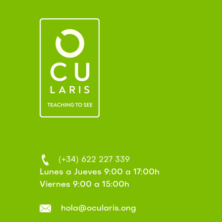
(+34) 622 227 339
Lunes a Jueves 9:00 a 17:00h
Viernes 9:00 a 15:00h
hola@ocularis.ong