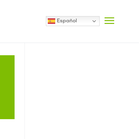
Español