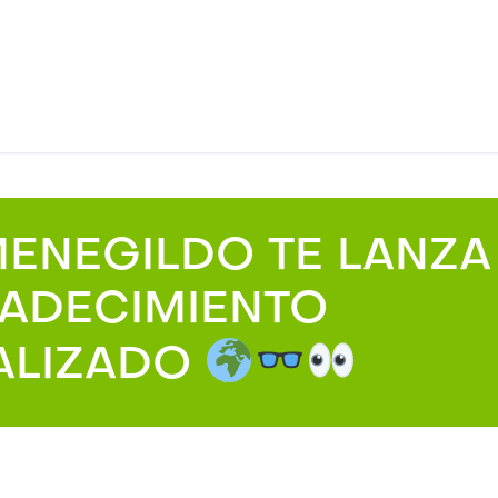
ENEGILDO TE LANZA
ADECIMIENTO
ALIZADO