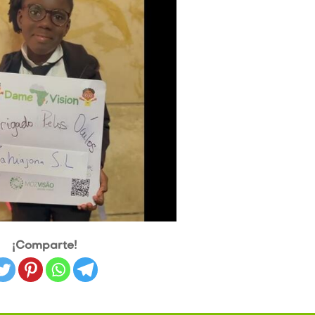
¡Comparte!