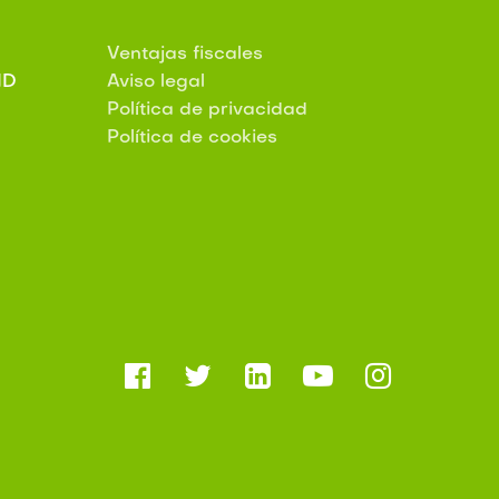
Ventajas fiscales
ID
Aviso legal
Política de privacidad
Política de cookies