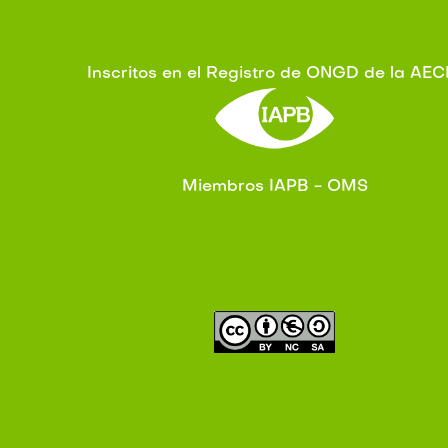
Inscritos en el Registro de ONGD de la AEC
Miembros IAPB - OMS