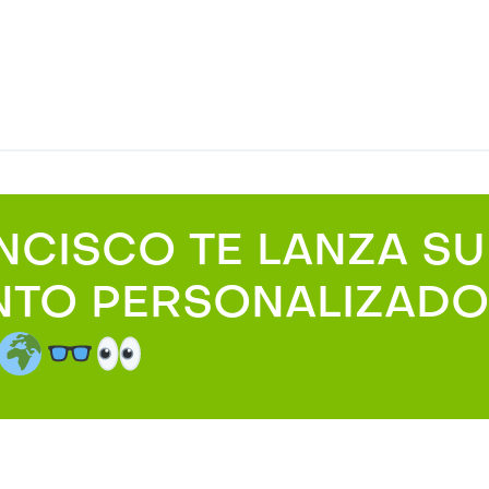
CISCO TE LANZA SU
NTO PERSONALIZADO