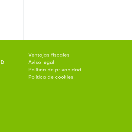
Ventajas fiscales
ID
Aviso legal
Política de privacidad
Política de cookies