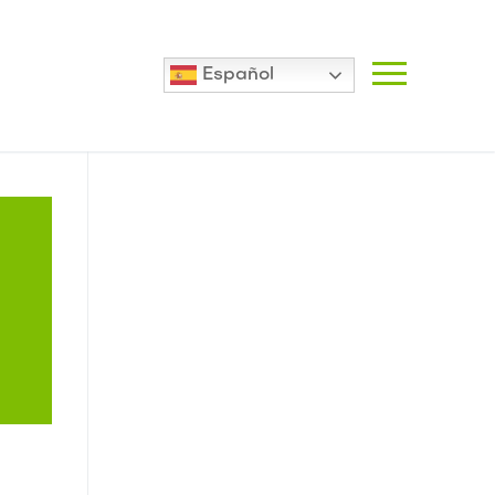
Español