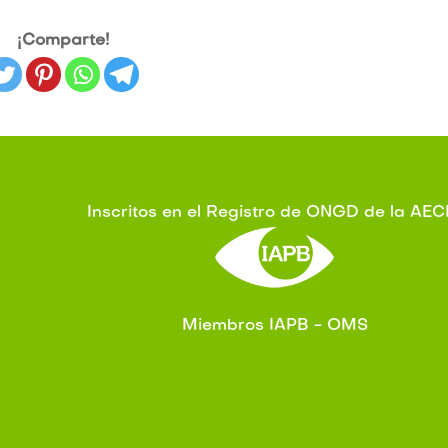
¡Comparte!
Inscritos en el Registro de ONGD de la AEC
Miembros IAPB - OMS